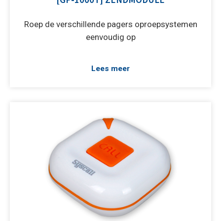
Roep de verschillende pagers oproepsystemen
eenvoudig op
Lees meer