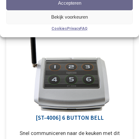
Accepteren
Bekijk voorkeuren
Cookies
Privacy
FAQ
[ST-4006] 6 BUTTON BELL
Snel communiceren naar de keuken met dit