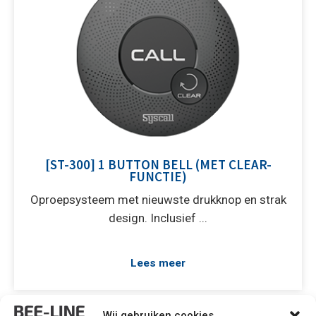
[ST-300] 1 BUTTON BELL (MET CLEAR-
FUNCTIE)
Oproepsysteem met nieuwste drukknop en strak
design. Inclusief ...
Lees meer
Wij gebruiken cookies