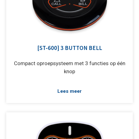
[ST-600] 3 BUTTON BELL
Compact oproepsysteem met 3 functies op één
knop
Lees meer