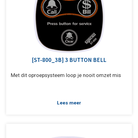
[ST-800_3B] 3 BUTTON BELL
Met dit oproepsysteem loop je nooit omzet mis
Lees meer