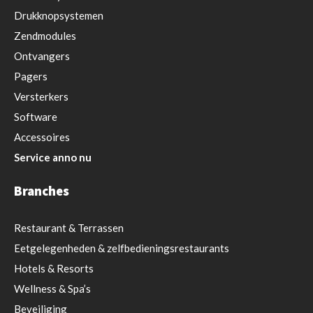
Drukknopsystemen
Zendmodules
Ontvangers
Pagers
Versterkers
Software
Accessoires
Service anno nu
Branches
Restaurant
& Terrassen
Eetgelegenheden & zelfbedieningsrestaurants
Hotels & Resorts
Wellness & Spa’s
Beveiliging