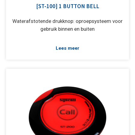
[ST-100] 1 BUTTON BELL
Waterafstotende drukknop: oproepsysteem voor
gebruik binnen en buiten
Lees meer