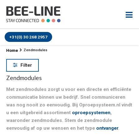
+31(0) 30 268 2957
Home
Zendmodules
Filter
Zendmodules
Met zendmodules zorgt u voor een directe en efficiënte
communicatie binnen uw bedrijf. Snel communiceren
was nog nooit zo eenvoudig. Bij Oproepsysteem.nl vindt
u een uitgebreid assortiment
oproepsystemen
,
waaronder zendmodules. Stem de zendmodule
eenvoudig af op uw wensen en het type
ontvanger
.