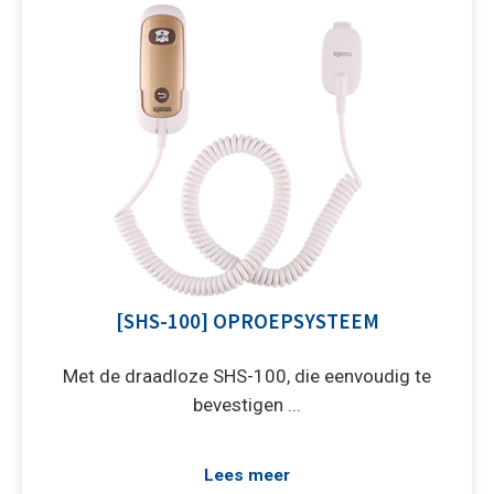
[SHS-100] OPROEPSYSTEEM
Met de draadloze SHS-100, die eenvoudig te
bevestigen ...
Lees meer