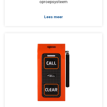
oproepsysteem
Lees meer