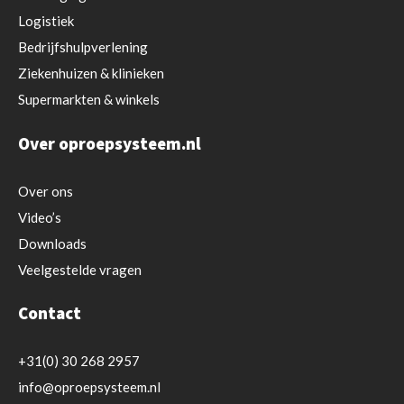
Logistiek
Bedrijfshulpverlening
Ziekenhuizen & klinieken
Supermarkten & winkels
Over oproepsysteem.nl
Over ons
Video’s
Downloads
Veelgestelde vragen
Contact
+31(0) 30 268 2957
info@oproepsysteem.nl