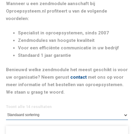
Wanneer u een zendmodule aanschaft bij
Oproepsysteem.nl profiteert u van de volgende
voordelen:
Specialist in oproepsystemen, sinds 2007
Zendmodules van hoogste kwaliteit
Voor een efficiënte communicatie in uw bedrijf
Standaard 1 jaar garantie
Benieuwd welke zendmodule het meest geschikt is voor
uw organisatie? Neem gerust
contact
met ons op voor
meer informatie of het bestellen van oproepsystemen.
We staan u graag te woord.
Toont alle 14 resultaten