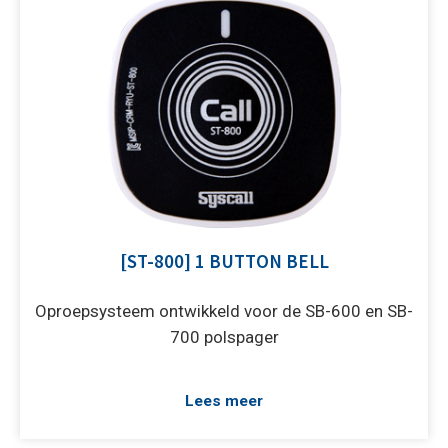
[ST-800] 1 BUTTON BELL
Oproepsysteem ontwikkeld voor de SB-600 en SB-
700 polspager
Lees meer