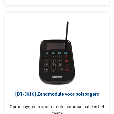
[DT-5010] Zendmodule voor polspagers
Oproepsysteem voor directe communicatie in het
team