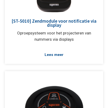
[ST-5010] Zendmodule voor notificatie via
display
Oproepsysteem voor het projecteren van
nummers via displays
Lees meer