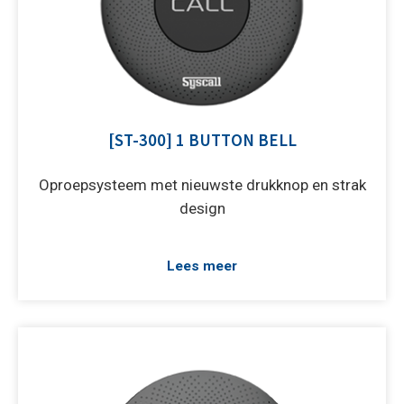
[ST-300] 1 BUTTON BELL
Oproepsysteem met nieuwste drukknop en strak
design
Lees meer