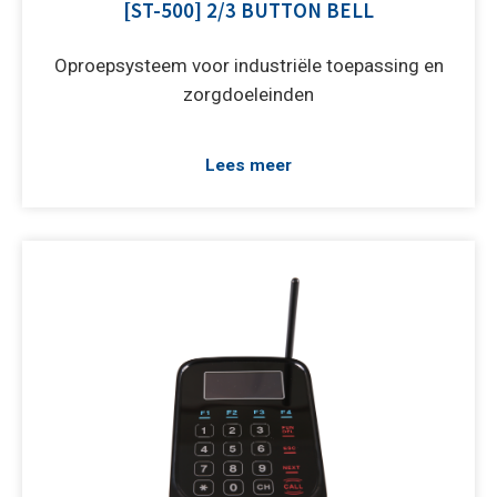
[ST-500] 2/3 BUTTON BELL
Oproepsysteem voor industriële toepassing en
zorgdoeleinden
Lees meer