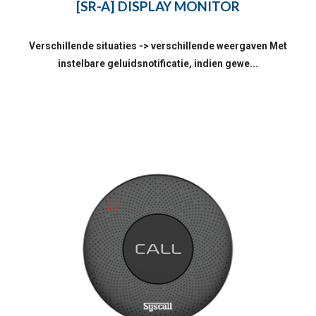
[SR-A] DISPLAY MONITOR
Verschillende situaties -> verschillende weergaven Met
instelbare geluidsnotificatie, indien gewe...