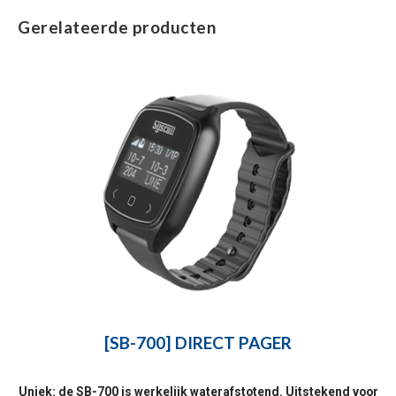
Gerelateerde producten
[SB-700] DIRECT PAGER
Uniek: de SB-700 is werkelijk waterafstotend. Uitstekend voor