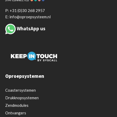
P:
+31 (0)30 268 2957
E: info@oproepsysteem.nl
WhatsApp us
Oproepsystemen
Coastersystemen
Drukknopsystemen
Zendmodules
Ontvangers