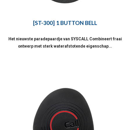
[ST-300] 1 BUTTON BELL
Het nieuwste paradepaardje van SYSCALL Combineert fraai
ontwerp met sterk waterafstotende eigenschap...