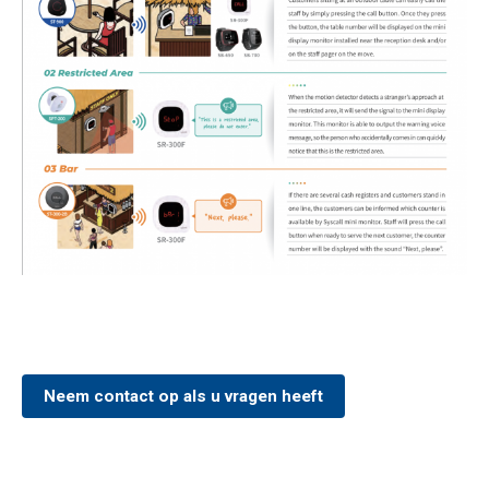
Neem contact op als u vragen heeft