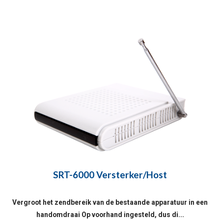
SRT-6000 Versterker/Host
Vergroot het zendbereik van de bestaande apparatuur in een
handomdraai Op voorhand ingesteld, dus di...