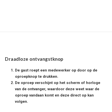
Draadloze ontvangstknop
De gast roept een medewerker op door op de
oproepknop te drukken.
De oproep verschijnt op het scherm of horloge
van de ontvanger, waardoor deze weet waar de
oproep vandaan komt en deze direct op kan
volgen.