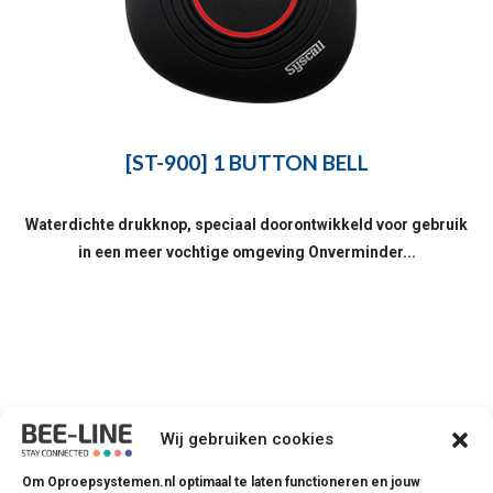
[ST-900] 1 BUTTON BELL
Waterdichte drukknop, speciaal doorontwikkeld voor gebruik
in een meer vochtige omgeving Onverminder...
Wij gebruiken cookies
Om Oproepsystemen.nl optimaal te laten functioneren en jouw