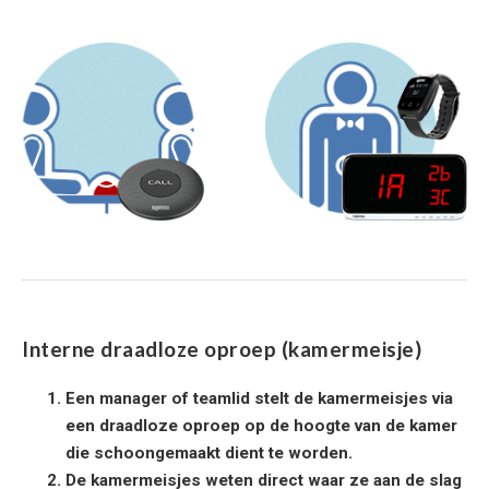
Interne draadloze oproep (kamermeisje)
Een manager of teamlid stelt de kamermeisjes via
een draadloze oproep op de hoogte van de kamer
die schoongemaakt dient te worden.
De kamermeisjes weten direct waar ze aan de slag