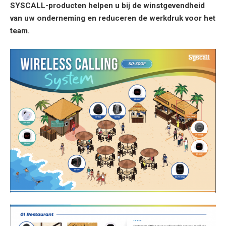
SYSCALL-producten helpen u bij de winstgevendheid
van uw onderneming en reduceren de werkdruk voor het
team.