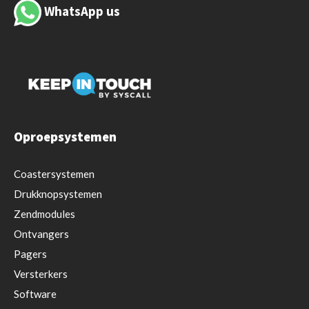
WhatsApp us
Oproepsystemen
Coastersystemen
Drukknopsystemen
Zendmodules
Ontvangers
Pagers
Versterkers
Software