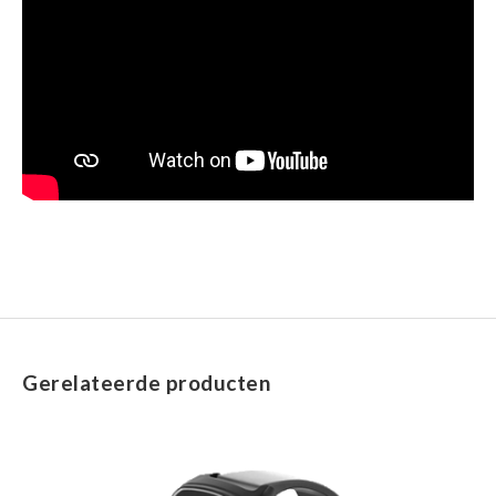
Gerelateerde producten