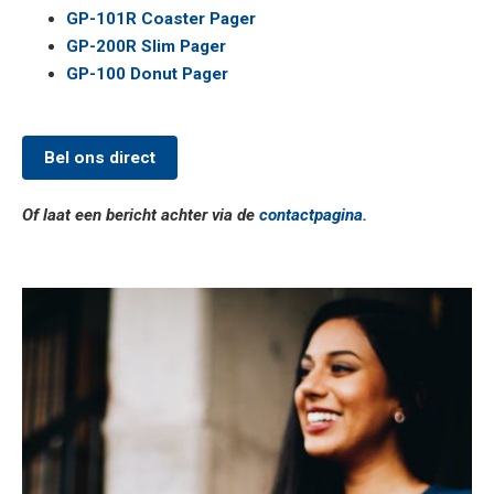
GP-101R Coaster Pager
GP-200R Slim Pager
GP-100 Donut Pager
Bel ons direct
Of laat een bericht achter via de
contactpagina
.