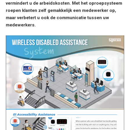
vermindert u de arbeidskosten. Met het oproepsysteem
roepen klanten zelf gemakkelijk een medewerker op,
maar verbetert u ook de communicatie tussen uw
medewerkers.