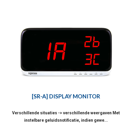
[SR-A] DISPLAY MONITOR
Verschillende situaties -> verschillende weergaven Met
instelbare geluidsnotificatie, indien gewe...