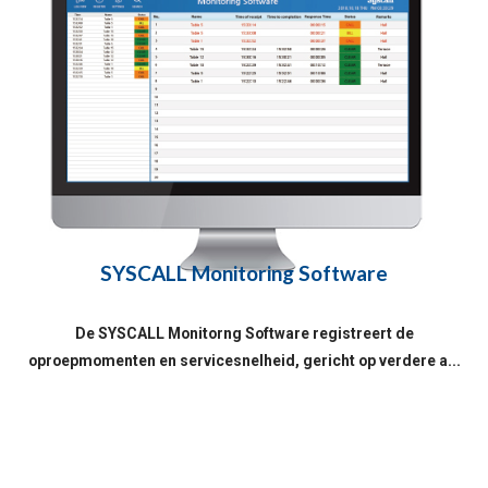
SYSCALL Monitoring Software
De SYSCALL Monitorng Software registreert de
oproepmomenten en servicesnelheid, gericht op verdere a...