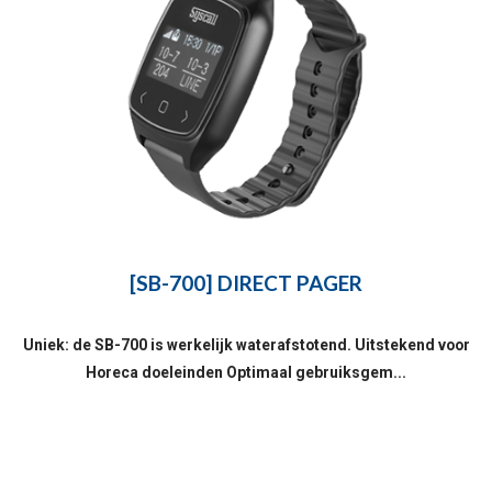
[SB-700] DIRECT PAGER
Uniek: de SB-700 is werkelijk waterafstotend. Uitstekend voor
Horeca doeleinden Optimaal gebruiksgem...