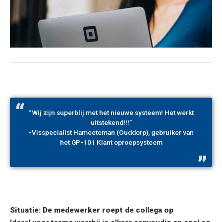
“Wij zijn superblij met het nieuwe systeem! Het werkt
uitstekend!!!”
-Visspecialist Hameeteman (Ouddorp), gebruiker van
het GP-101 Klant oproepsysteem
Situatie: De medewerker roept de collega op