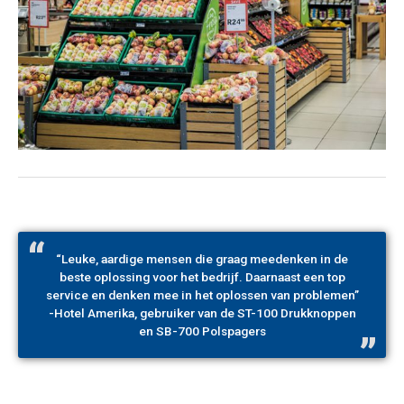
“Leuke, aardige mensen die graag meedenken in de
beste oplossing voor het bedrijf. Daarnaast een top
service en denken mee in het oplossen van problemen”
-Hotel Amerika, gebruiker van de ST-100 Drukknoppen
en SB-700 Polspagers