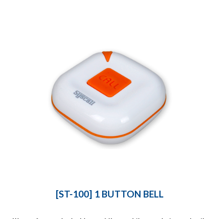
[ST-100] 1 BUTTON BELL