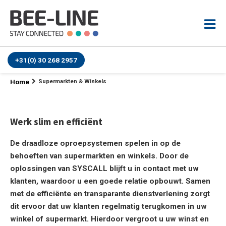
+31(0) 30 268 2957
Home
Supermarkten & Winkels
Werk slim en efficiënt
De draadloze oproepsystemen spelen in op de
behoeften van supermarkten en winkels. Door de
oplossingen van SYSCALL blijft u in contact met uw
klanten, waardoor u een goede relatie opbouwt. Samen
met de efficiënte en transparante dienstverlening zorgt
dit ervoor dat uw klanten regelmatig terugkomen in uw
winkel of supermarkt. Hierdoor vergroot u uw winst en