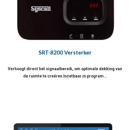
SRT-8200 Versterker
Verhoogt direct het signaalbereik, om optimale dekking van
de ruimte te creëren Inzetbaar in program...