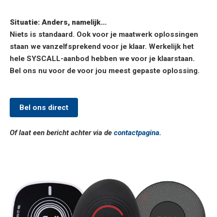
Situatie: Anders, namelijk...
Niets is standaard. Ook voor je maatwerk oplossingen
staan we vanzelfsprekend voor je klaar. Werkelijk het
hele SYSCALL-aanbod hebben we voor je klaarstaan.
Bel ons nu voor de voor jou meest gepaste oplossing.
Bel ons direct
Of laat een bericht achter via de
contactpagina
.