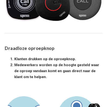
Draadloze oproepknop
Klanten drukken op de oproepknop.
Medewerkers worden op de hoogte gesteld waar
de oproep vandaan komt en gaan direct naar de
klant om te helpen.