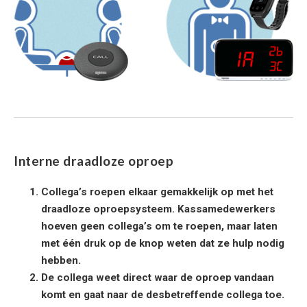
Interne draadloze oproep
Collega’s roepen elkaar gemakkelijk op met het
draadloze oproepsysteem. Kassamedewerkers
hoeven geen collega’s om te roepen, maar laten
met één druk op de knop weten dat ze hulp nodig
hebben.
De collega weet direct waar de oproep vandaan
komt en gaat naar de desbetreffende collega toe.