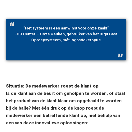
“Het systeem is een aanwinst voor onze zaak!”
-DB Center – Onze Keuken, gebruiker van het Digit Gast
Oproepsysteem, mét logostickeroptie
Situatie: De medewerker roept de klant op
Is de klant aan de beurt om geholpen te worden, of staat
het product van de klant klaar om opgehaald te worden
bij de balie? Met één druk op de knop roept de
medewerker een betreffende klant op, met behulp van
een van deze innovatieve oplossingen: