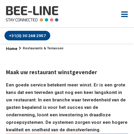
+31(0) 30 268 2957
Home
Restaurants & Terrassen
Maak uw restaurant winstgevender
Een goede service betekent meer winst. Er is een grote
kans dat een tevreden gast nog een keer langskomt in
uw restaurant. In een branche waar tevredenheid van de
gasten bepalend is voor het succes van de
onderneming, loont een investering in draadloze
oproepsystemen. De systemen zorgen voor een hogere
kwaliteit en snelheid van de dienstverlening.