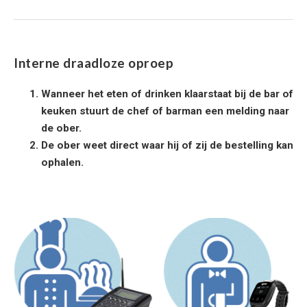
Interne draadloze oproep
Wanneer het eten of drinken klaarstaat bij de bar of
keuken stuurt de chef of barman een melding naar
de ober.
De ober weet direct waar hij of zij de bestelling kan
ophalen.