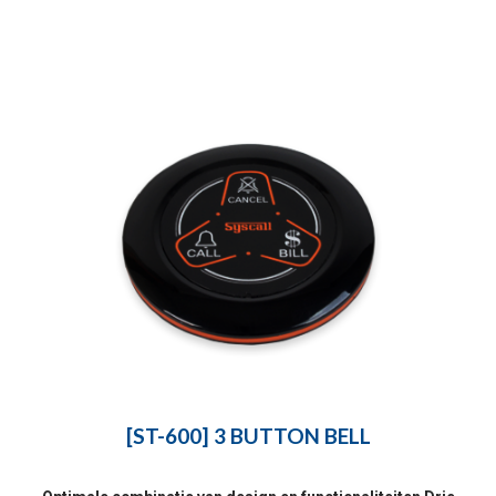
[ST-600] 3 BUTTON BELL