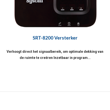
SRT-8200 Versterker
Verhoogt direct het signaalbereik, om optimale dekking van
de ruimte te creëren Inzetbaar in program...