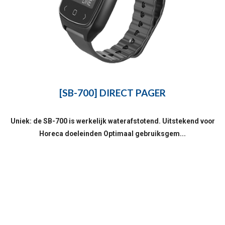
[SB-700] DIRECT PAGER
Uniek: de SB-700 is werkelijk waterafstotend. Uitstekend voor
Horeca doeleinden Optimaal gebruiksgem...