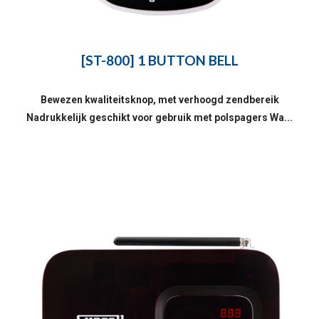
[ST-800] 1 BUTTON BELL
Bewezen kwaliteitsknop, met verhoogd zendbereik
Nadrukkelijk geschikt voor gebruik met polspagers Wa...