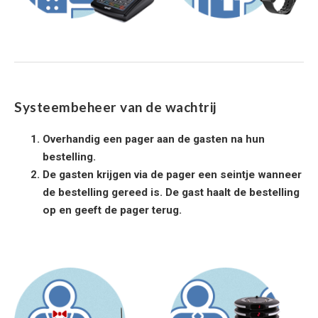
Systeembeheer van de wachtrij
Overhandig een pager aan de gasten na hun
bestelling.
De gasten krijgen via de pager een seintje wanneer
de bestelling gereed is. De gast haalt de bestelling
op en geeft de pager terug.