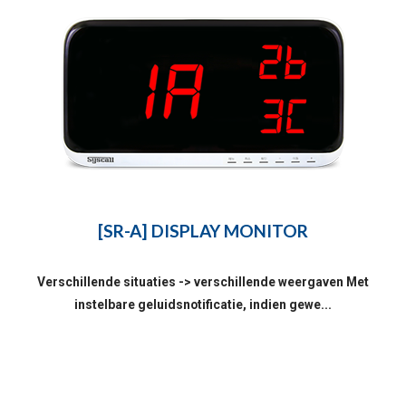
[SR-A] DISPLAY MONITOR
Verschillende situaties -> verschillende weergaven Met
instelbare geluidsnotificatie, indien gewe...