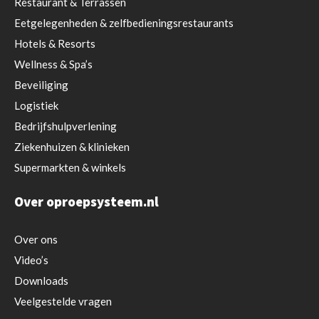
Restaurant
& Terrassen
Eetgelegenheden & zelfbedieningsrestaurants
Hotels & Resorts
Wellness & Spa’s
Beveiliging
Logistiek
Bedrijfshulpverlening
Ziekenhuizen & klinieken
Supermarkten & winkels
Over oproepsysteem.nl
Over ons
Video’s
Downloads
Veelgestelde vragen