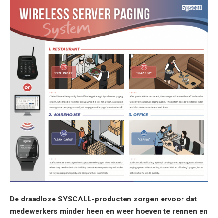
De draadloze SYSCALL-producten zorgen ervoor dat
medewerkers minder heen en weer hoeven te rennen en