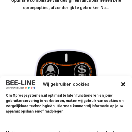
Optimale combinatie van design en functionaliteiten Drie
oproepopties, afzonderlijk te gebruiken Na...
Wij gebruiken cookies
Om Oproepsystemen.nl optimaal te laten functioneren en jouw
gebruikerservaring te verbeteren, maken wij gebruik van cookies en
vergelijkbare technologieën. Hiermee kunnen wij informatie op jouw
apparaat opslaan en/of raadplegen.