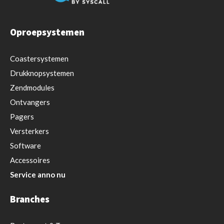
Oproepsystemen
Coastersystemen
Drukknopsystemen
Zendmodules
Ontvangers
Pagers
Versterkers
Software
Accessoires
Service anno nu
Branches