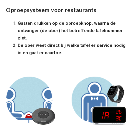
Oproepsysteem voor restaurants
Gasten drukken op de oproepknop, waarna de
ontvanger (de ober) het betreffende tafelnummer
ziet.
De ober weet direct bij welke tafel er service nodig
is en gaat er naartoe.