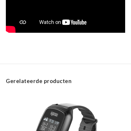
Gerelateerde producten