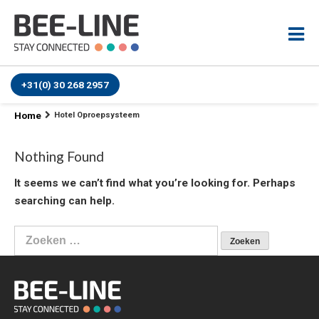
+31(0) 30 268 2957
Home
Hotel Oproepsysteem
Nothing Found
It seems we can’t find what you’re looking for. Perhaps
searching can help.
Zoeken
naar: