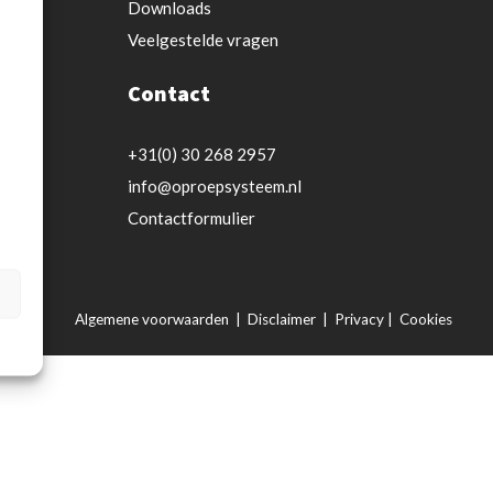
Downloads
Veelgestelde vragen
Contact
-
+31(0) 30 268 2957
info@oproepsysteem.nl
Contactformulier
Algemene voorwaarden
|
Disclaimer
|
Privacy
|
Cookies