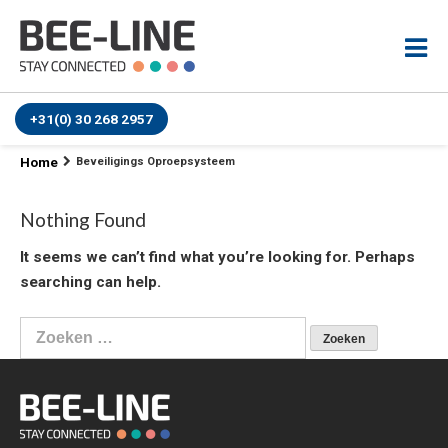
+31(0) 30 268 2957
Home
Beveiligings Oproepsysteem
Nothing Found
It seems we can’t find what you’re looking for. Perhaps
searching can help.
Zoeken
naar: