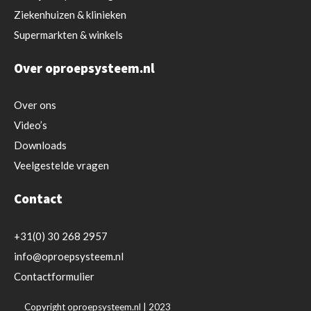
Ziekenhuizen & klinieken
Supermarkten & winkels
Over oproepsysteem.nl
Over ons
Video’s
Downloads
Veelgestelde vragen
Contact
+31(0) 30 268 2957
info@oproepsysteem.nl
Contactformulier
Copyright oproepsysteem.nl | 2023