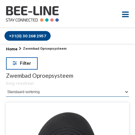
+31(0) 30 268 2957
Home
Zwembad Oproepsysteem
Filter
Zwembad Oproepsysteem
Enig resultaat