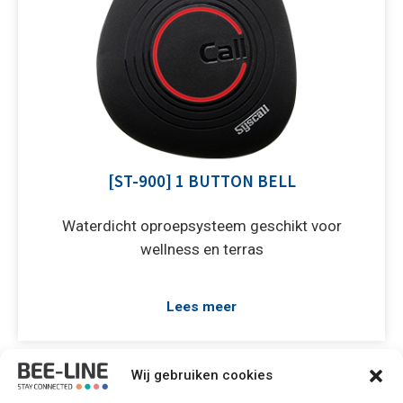
[ST-900] 1 BUTTON BELL
Waterdicht oproepsysteem geschikt voor
wellness en terras
Lees meer
Wij gebruiken cookies