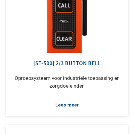
[ST-500] 2/3 BUTTON BELL
Oproepsysteem voor industriële toepassing en
zorgdoeleinden
Lees meer