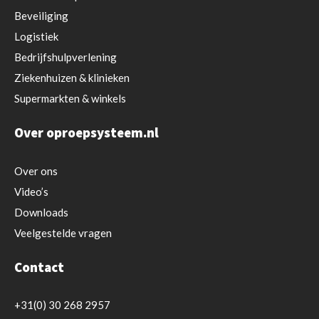
Beveiliging
Logistiek
Bedrijfshulpverlening
Ziekenhuizen & klinieken
Supermarkten & winkels
Over oproepsysteem.nl
Over ons
Video’s
Downloads
Veelgestelde vragen
Contact
+31(0) 30 268 2957