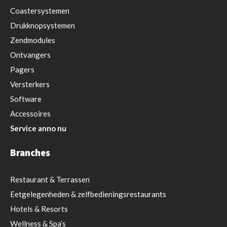
Coastersystemen
Drukknopsystemen
Zendmodules
Ontvangers
Pagers
Versterkers
Software
Accessoires
Service anno nu
Branches
Restaurant
& Terrassen
Eetgelegenheden & zelfbedieningsrestaurants
Hotels & Resorts
Wellness & Spa’s