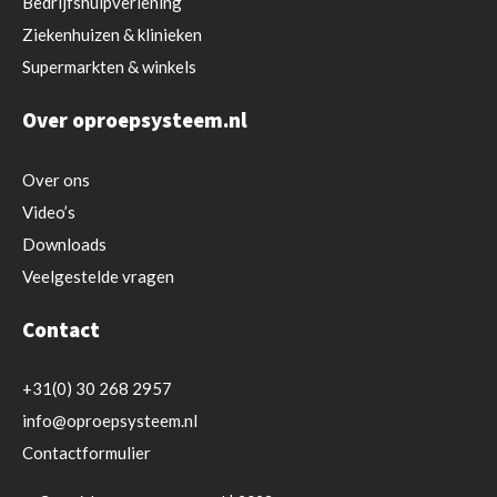
Bedrijfshulpverlening
Ziekenhuizen & klinieken
Supermarkten & winkels
Over oproepsysteem.nl
Over ons
Video’s
Downloads
Veelgestelde vragen
Contact
+31(0) 30 268 2957
info@oproepsysteem.nl
Contactformulier