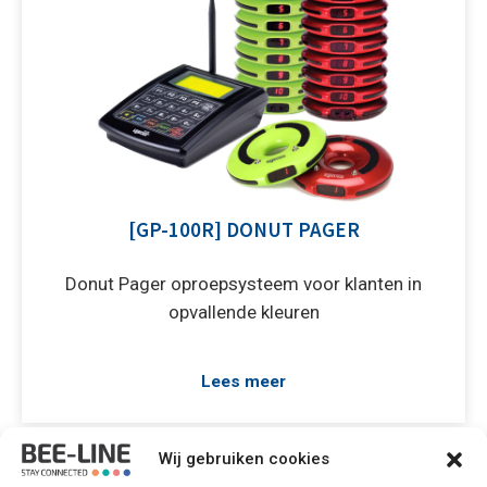
[GP-100R] DONUT PAGER
Donut Pager oproepsysteem voor klanten in
opvallende kleuren
Lees meer
Wij gebruiken cookies