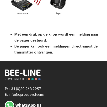
Met één druk op de knop wordt een melding naar
de pager gestuurd.
De pager kan ook een meldingen direct vanuit de
transmitter ontvangen.
P:
+31 (0)30 268 2957
E: info@oproepsysteem.nl
WhatsApp us