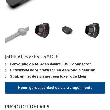
[SB-650] PAGER CRADLE
Eenvoudig op te laden dankzij USB-connector
Ontwikkeld voor praktisch en eenvoudig gebruik
Strak en net design met een luxe rode kleur
Neem gerust contact op als u vragen heeft
PRODUCT DETAILS