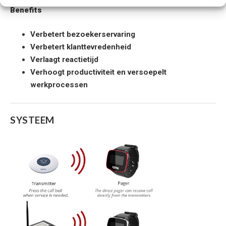
Benefits
Verbetert bezoekerservaring
Verbetert klanttevredenheid
Verlaagt reactietijd
Verhoogt productiviteit en versoepelt
werkprocessen
SYSTEEM