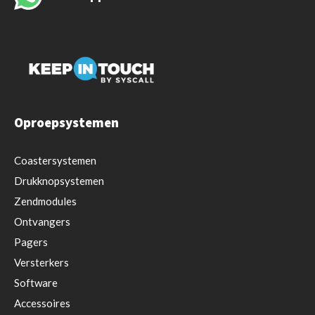
Oproepsystemen
Coastersystemen
Drukknopsystemen
Zendmodules
Ontvangers
Pagers
Versterkers
Software
Accessoires