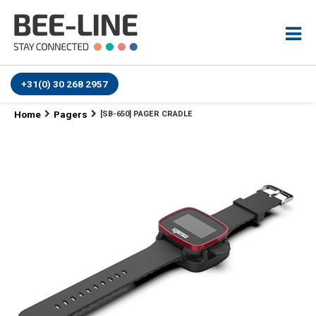
+31(0) 30 268 2957
Home
Pagers
[SB-650] PAGER CRADLE